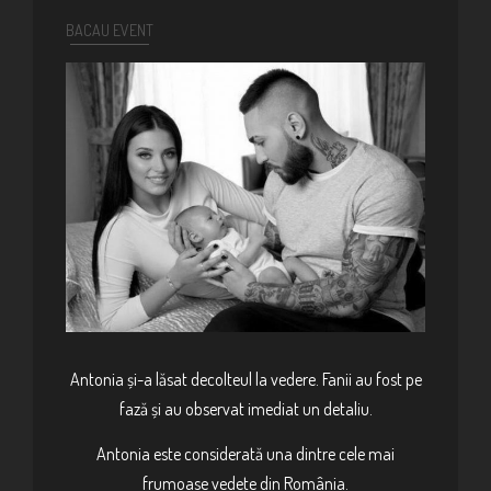
BACAU EVENT
Antonia și-a lăsat decolteul la vedere. Fanii au fost pe
fază și au observat imediat un detaliu.
Antonia este considerată una dintre cele mai
frumoase vedete din România.