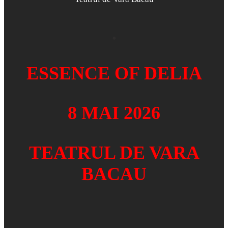
.
ESSENCE OF DELIA
8 MAI 2026
TEATRUL DE VARA
BACAU