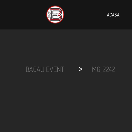
ACASA
>
BACAU EVENT
IMG_2242