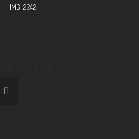
IMG_2242