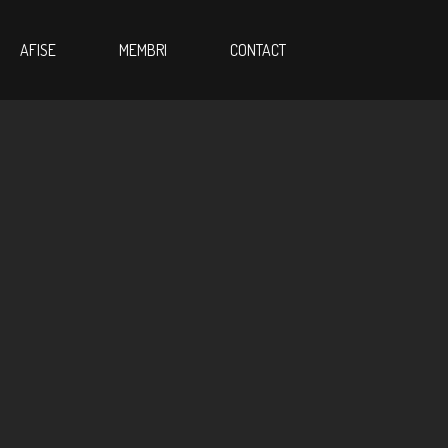
AFISE
MEMBRI
CONTACT