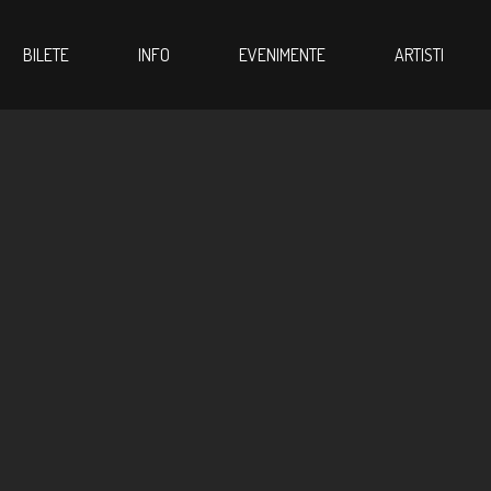
BILETE
INFO
EVENIMENTE
ARTISTI